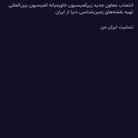
انتصاب معاون جدید زیرکمیسیون خاورمیانه کمیسیون بین‌المللی
تهیه نقشه‌های زمین‌شناسی دنیا از ایران
تسلیت ایران من