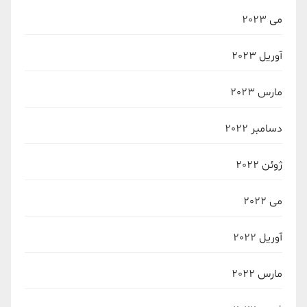
می 2023
آوریل 2023
مارس 2023
دسامبر 2022
ژوئن 2022
می 2022
آوریل 2022
مارس 2022