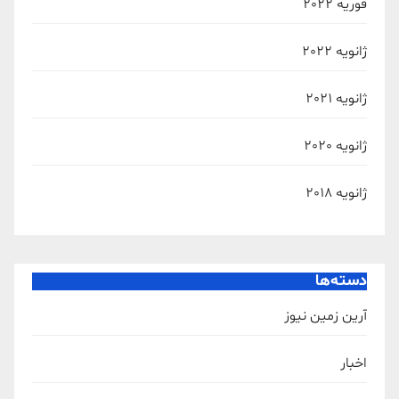
فوریه 2022
ژانویه 2022
ژانویه 2021
ژانویه 2020
ژانویه 2018
دسته‌ها
آرین زمین نیوز
اخبار