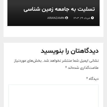
تسلیت به جامعه زمین شناسی
خرداد 29, 1403
ARIANZAMIN
دیدگاهتان را بنویسید
نشانی ایمیل شما منتشر نخواهد شد.
بخش‌های موردنیاز
علامت‌گذاری شده‌اند
*
دیدگاه
*