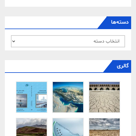
دسته‌ها
دسته‌ها
گالری