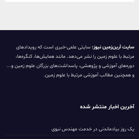
سایت آرین‌زمین نیوز:
سایتی علمی-خبری است که رویدادهای
مرتبط با علوم زمین را نشر می‌دهد. مانند همایش‌ها، کنگره‌ها،
دوره‌های آموزشی و پژوهشی، پاسداشت‌های بزرگان علوم زمین و...
و همچنین مطالب آموزشی مرتبط با علوم زمین.
آخرین اخبار منتشر شده
یک روز بیادماندنی در خدمت مهندس نبوی