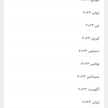
ژوئن 2024
می 2024
آوریل 2024
دسامبر 2023
نوامبر 2023
سپتامبر 2023
آگوست 2023
ژوئن 2023