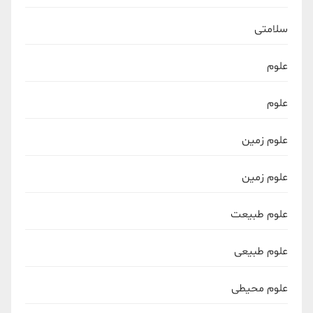
سلامتی
علوم
علوم
علوم زمین
علوم زمین
علوم طبیعت
علوم طبیعی
علوم محیطی