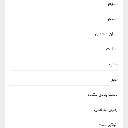
اقلیم
اقلیم
ایران و جهان
تجارت
جدید
خبر
دسته‌بندی نشده
زمین شناسی
ژئوتوریسم