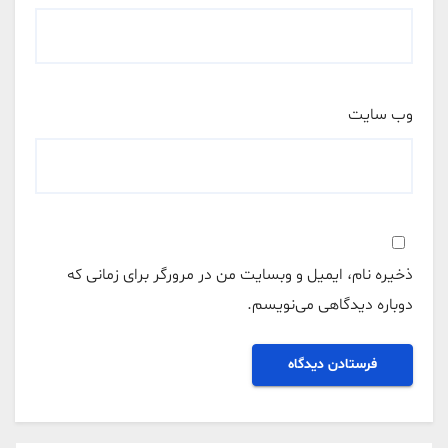
وب‌ سایت
ذخیره نام، ایمیل و وبسایت من در مرورگر برای زمانی که
دوباره دیدگاهی می‌نویسم.