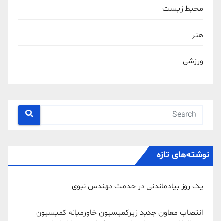
محیط زیست
هنر
ورزشی
نوشته‌های تازه
یک روز بیادماندنی در خدمت مهندس نبوی
انتصاب معاون جدید زیرکمیسیون خاورمیانه کمیسیون