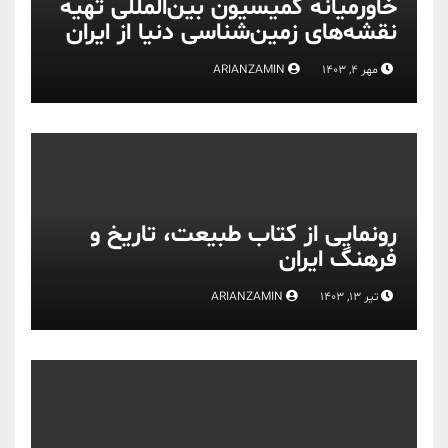
خاورمیانه کمیسیون بین‌المللی تهیه
نقشه‌های زمین‌شناسی دنیا از ایران
مهر 4, 1403
ARIANZAMIN
رونمایی از کتاب طبیعت، تاریخ و
فرهنگ ایران
تیر 13, 1403
ARIANZAMIN