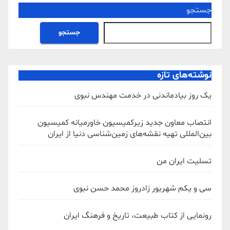
جستجو
جستجو
نوشته‌های تازه
یک روز بیادماندنی در خدمت مهندس نبوی
انتصاب معاون جدید زیرکمیسیون خاورمیانه کمیسیون
بین‌المللی تهیه نقشه‌های زمین‌شناسی دنیا از ایران
تسلیت ایران من
سی و یکم شهریور زادروز محمد حسن نبوی
رونمایی از کتاب طبیعت، تاریخ و فرهنگ ایران