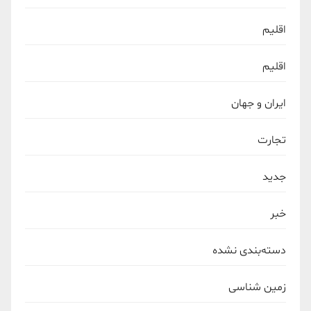
اقلیم
اقلیم
ایران و جهان
تجارت
جدید
خبر
دسته‌بندی نشده
زمین شناسی