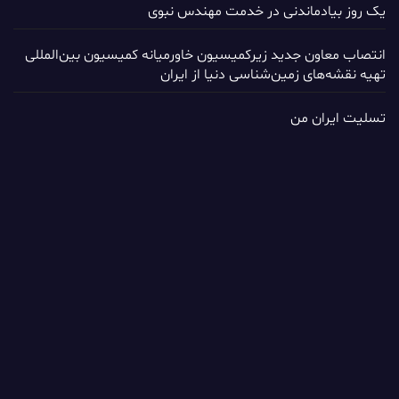
یک روز بیادماندنی در خدمت مهندس نبوی
انتصاب معاون جدید زیرکمیسیون خاورمیانه کمیسیون بین‌المللی
تهیه نقشه‌های زمین‌شناسی دنیا از ایران
تسلیت ایران من