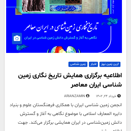
آرین زمین نیوز
اخبار
زمین شناسی
اطلاعیه برگزاری همایش تاریخ نگاری زمین
شناسی ایران معاصر
خرداد 24, 1402
ARIANZAMIN
انجمن زمین شناسی ایران با همکاری فرهنگستان علوم و بنیاد
دایره المعارف اسلامی با موضوع نگاهی به آغاز و گسترش
دانش زمین‌شناسی در ایران همایشی برگزار می‌کند. جهت