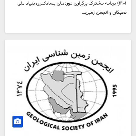
۱۴۰۱) برنامه مشترک برگزاری دوره‌های پسادکتری بنیاد ملی
نخبگان و انجمن زمین…