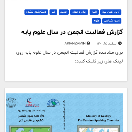
آرین زمین نیوز
اخبار
ایران و جهان
جدید
خبر
دسته‌بندی نشده
زمین شناسی
علوم
گزارش فعالیت انجمن در سال علوم پایه
اسفند 15, 1401
ARIANZAMIN
برای مشاهده گزارش فعالیت انجمن در سال علوم پایه روی
لینک های زیر کلیک کنید: