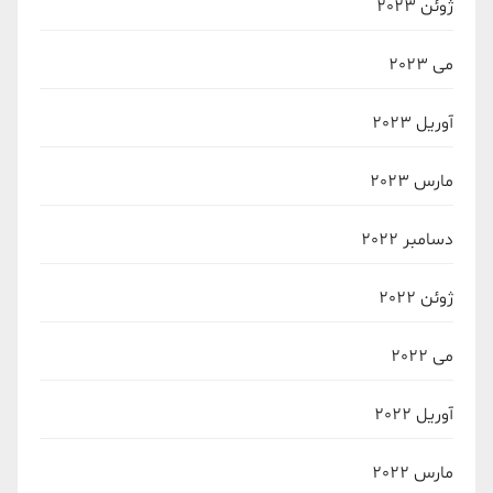
ژوئن 2023
می 2023
آوریل 2023
مارس 2023
دسامبر 2022
ژوئن 2022
می 2022
آوریل 2022
مارس 2022