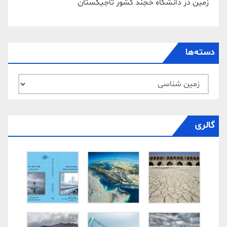
زمین در دانشگاه خجند کشور تاجیکستان
دسته‌ها
دسته‌ها
گالری