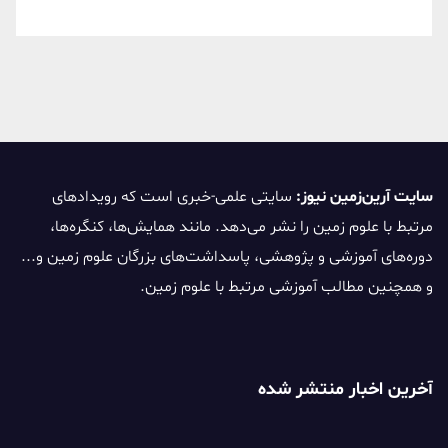
سایت آرین‌زمین نیوز:
سایتی علمی-خبری است که رویدادهای
مرتبط با علوم زمین را نشر می‌دهد. مانند همایش‌ها، کنگره‌ها،
دوره‌های آموزشی و پژوهشی، پاسداشت‌های بزرگان علوم زمین و...
و همچنین مطالب آموزشی مرتبط با علوم زمین.
آخرین اخبار منتشر شده