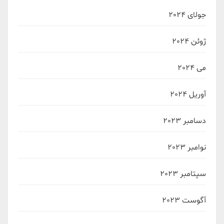
جولای 2024
ژوئن 2024
می 2024
آوریل 2024
دسامبر 2023
نوامبر 2023
سپتامبر 2023
آگوست 2023