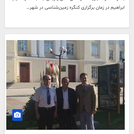
ابراهیم در زمان برگزاری کنگره زمین‌شناسی در شهر…