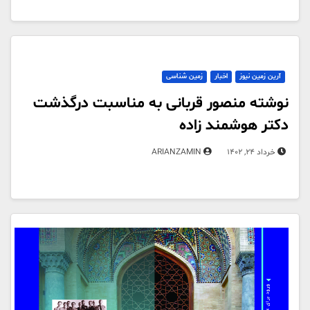
آرین زمین نیوز
اخبار
زمین شناسی
نوشته منصور قربانی به مناسبت درگذشت
دکتر هوشمند زاده
خرداد 24, 1402
ARIANZAMIN