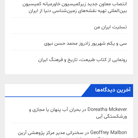
انتصاب معاون جدید زیرکمیسیون خاورمیانه کمیسیون
بین‌المللی تهیه نقشه‌های زمین‌شناسی دنیا از ایران
تسلیت ایران من
سی و یکم شهریور زادروز محمد حسن نبوی
رونمایی از کتاب طبیعت، تاریخ و فرهنگ ایران
آخرین دیدگاه‌ها
Doreatha Mckever
در
بحران آب پنهان یا مجازی و
ورشکستگی آبی
Geoffrey Malbon
در
سخنرانی مدیر مرکز پژوهشی آرین