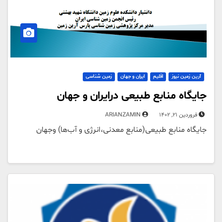
آرین زمین نیوز
اقلیم
ایران و جهان
زمین شناسی
جایگاه منابع طبیعی درایران و جهان
فروردین 21, 1402
ARIANZAMIN
جایگاه منابع طبیعی(منابع معدنی،انرژی و آب‌ها) وجهان