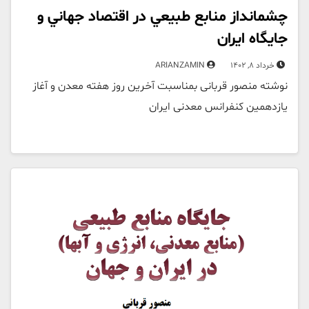
چشم‎انداز منابع طبيعي در اقتصاد جهاني و
جایگاه ایران
خرداد 8, 1402
ARIANZAMIN
نوشته منصور قربانی بمناسبت آخرین روز هفته معدن و آغاز
یازدهمین کنفرانس معدنی ایران