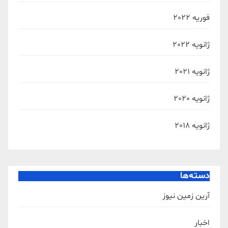
فوریه 2022
ژانویه 2022
ژانویه 2021
ژانویه 2020
ژانویه 2018
دسته‌ها
آرین زمین نیوز
اخبار