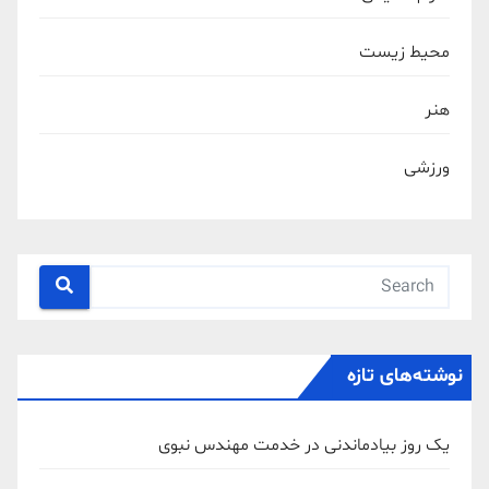
محیط زیست
هنر
ورزشی
نوشته‌های تازه
یک روز بیادماندنی در خدمت مهندس نبوی