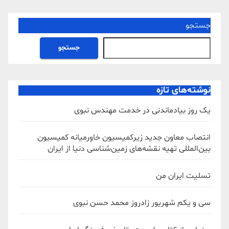
جستجو
جستجو
نوشته‌های تازه
یک روز بیادماندنی در خدمت مهندس نبوی
انتصاب معاون جدید زیرکمیسیون خاورمیانه کمیسیون
بین‌المللی تهیه نقشه‌های زمین‌شناسی دنیا از ایران
تسلیت ایران من
سی و یکم شهریور زادروز محمد حسن نبوی