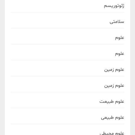
ژئوتوریسم
سلامتی
علوم
علوم
علوم زمین
علوم زمین
علوم طبیعت
علوم طبیعی
علوم محیطی