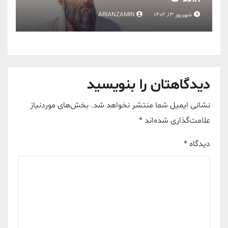
شهریور 13, 1402
ARIANZAMIN
دیدگاهتان را بنویسید
نشانی ایمیل شما منتشر نخواهد شد.
بخش‌های موردنیاز
علامت‌گذاری شده‌اند
*
دیدگاه
*