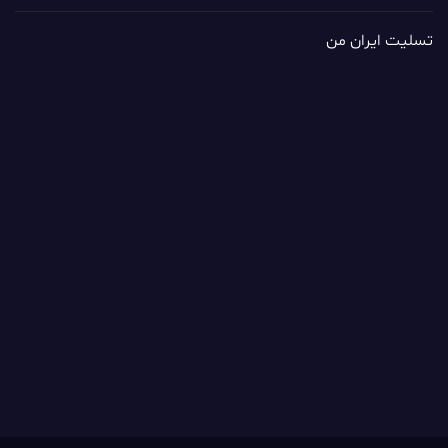
تسلیت ایران من