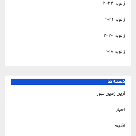
ژانویه 2022
ژانویه 2021
ژانویه 2020
ژانویه 2018
دسته‌ها
آرین زمین نیوز
اخبار
اقلیم