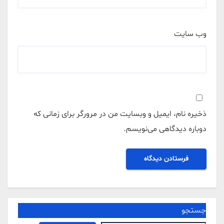
وب‌ سایت
ذخیره نام، ایمیل و وبسایت من در مرورگر برای زمانی که
دوباره دیدگاهی می‌نویسم.
جستجو