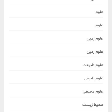
علوم
علوم
علوم زمین
علوم زمین
علوم طبیعت
علوم طبیعی
علوم محیطی
محیط زیست