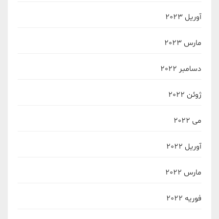
آوریل 2023
مارس 2023
دسامبر 2022
ژوئن 2022
می 2022
آوریل 2022
مارس 2022
فوریه 2022