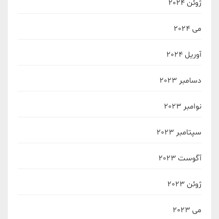
ژوئن 2024
می 2024
آوریل 2024
دسامبر 2023
نوامبر 2023
سپتامبر 2023
آگوست 2023
ژوئن 2023
می 2023