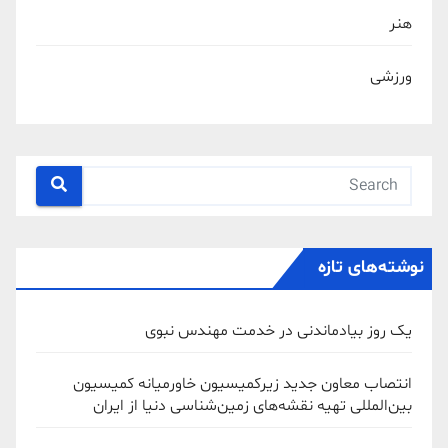
هنر
ورزشی
نوشته‌های تازه
یک روز بیادماندنی در خدمت مهندس نبوی
انتصاب معاون جدید زیرکمیسیون خاورمیانه کمیسیون
بین‌المللی تهیه نقشه‌های زمین‌شناسی دنیا از ایران