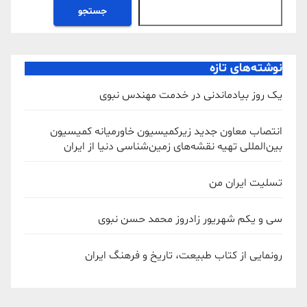
جستجو
نوشته‌های تازه
یک روز بیادماندنی در خدمت مهندس نبوی
انتصاب معاون جدید زیرکمیسیون خاورمیانه کمیسیون
بین‌المللی تهیه نقشه‌های زمین‌شناسی دنیا از ایران
تسلیت ایران من
سی و یکم شهریور زادروز محمد حسن نبوی
رونمایی از کتاب طبیعت، تاریخ و فرهنگ ایران