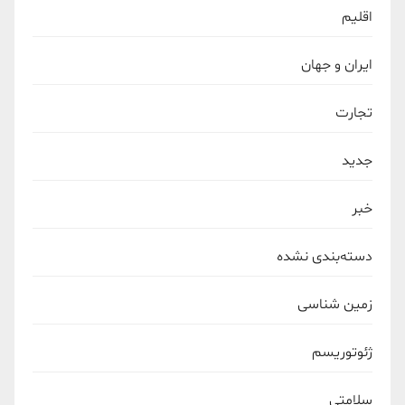
اقلیم
ایران و جهان
تجارت
جدید
خبر
دسته‌بندی نشده
زمین شناسی
ژئوتوریسم
سلامتی