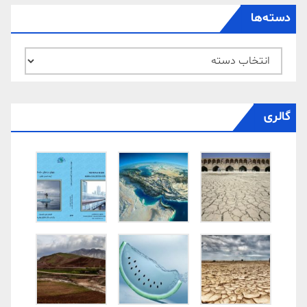
دسته‌ها
دسته‌ها
گالری