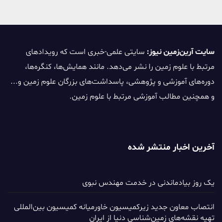
سایت آرین‌زمین نیوز:
سایتی علمی-خبری است که رویدادهای
مرتبط با علوم زمین را نشر می‌دهد. مانند همایش‌ها، کنگره‌ها،
دوره‌های آموزشی و پژوهشی، پاسداشت‌های بزرگان علوم زمین و...
و همچنین مطالب آموزشی مرتبط با علوم زمین.
آخرین اخبار منتشر شده
یک روز بیادماندنی در خدمت مهندس نبوی
انتصاب معاون جدید زیرکمیسیون خاورمیانه کمیسیون بین‌المللی
تهیه نقشه‌های زمین‌شناسی دنیا از ایران