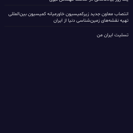
انتصاب معاون جدید زیرکمیسیون خاورمیانه کمیسیون بین‌المللی
تهیه نقشه‌های زمین‌شناسی دنیا از ایران
تسلیت ایران من