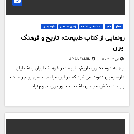
اخبار
خبر
دسته‌بندی نشده
زمین شناسی
علوم زمین
رونمایی از کتاب طبیعت، تاریخ و فرهنگ
ایران
تیر 13, 1403
ARIANZAMIN
از همه دوستداران تاریخ، طبیعت و فرهنگ ایران و آشنایان
علوم زمین دعوت می‌شود که در این مراسم حضور بهم رسانده
و زینت بخش مجلس باشند. حضور برای عموم آزاد…