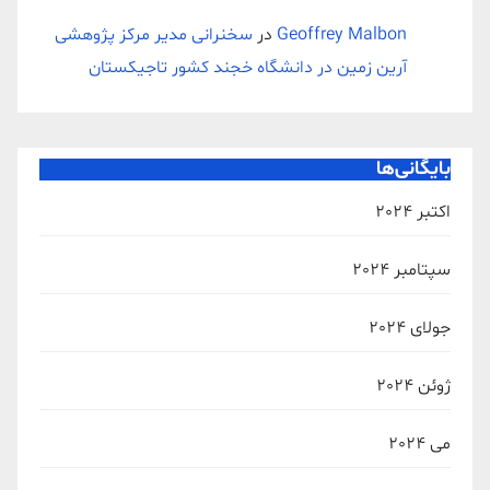
Geoffrey Malbon
در
سخنرانی مدیر مرکز پژوهشی
آرین زمین در دانشگاه خجند کشور تاجیکستان
بایگانی‌ها
اکتبر 2024
سپتامبر 2024
جولای 2024
ژوئن 2024
می 2024