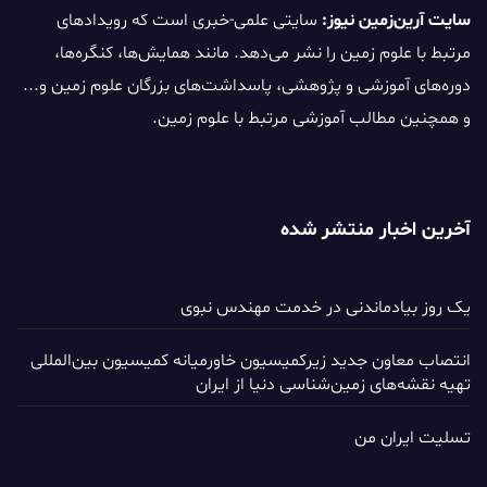
سایت آرین‌زمین نیوز:
سایتی علمی-خبری است که رویدادهای
مرتبط با علوم زمین را نشر می‌دهد. مانند همایش‌ها، کنگره‌ها،
دوره‌های آموزشی و پژوهشی، پاسداشت‌های بزرگان علوم زمین و...
و همچنین مطالب آموزشی مرتبط با علوم زمین.
آخرین اخبار منتشر شده
یک روز بیادماندنی در خدمت مهندس نبوی
انتصاب معاون جدید زیرکمیسیون خاورمیانه کمیسیون بین‌المللی
تهیه نقشه‌های زمین‌شناسی دنیا از ایران
تسلیت ایران من