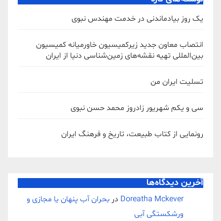
یک روز بیادماندنی در خدمت مهندس نبوی
انتصاب معاون جدید زیرکمیسیون خاورمیانه کمیسیون
بین‌المللی تهیه نقشه‌های زمین‌شناسی دنیا از ایران
تسلیت ایران من
سی و یکم شهریور زادروز محمد حسن نبوی
رونمایی از کتاب طبیعت، تاریخ و فرهنگ ایران
آخرین دیدگاه‌ها
Doreatha Mckever
در
بحران آب پنهان یا مجازی و
ورشکستگی آبی