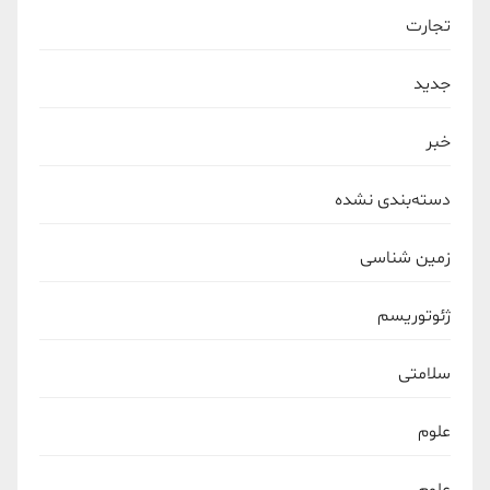
تجارت
جدید
خبر
دسته‌بندی نشده
زمین شناسی
ژئوتوریسم
سلامتی
علوم