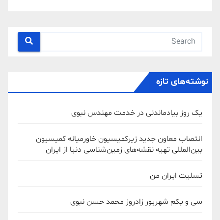
نوشته‌های تازه
یک روز بیادماندنی در خدمت مهندس نبوی
انتصاب معاون جدید زیرکمیسیون خاورمیانه کمیسیون
بین‌المللی تهیه نقشه‌های زمین‌شناسی دنیا از ایران
تسلیت ایران من
سی و یکم شهریور زادروز محمد حسن نبوی