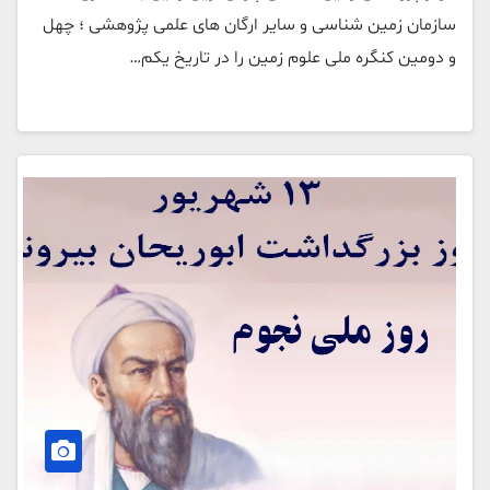
سازمان زمین شناسی و سایر ارگان های علمی پژوهشی ؛ چهل
و دومین کنگره ملی علوم زمین را در تاریخ یکم…