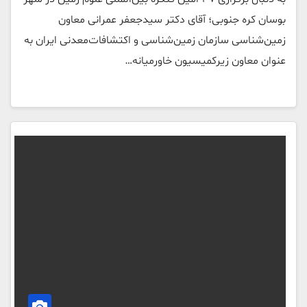
بوسان کره جنوبی؛ آقای دکتر سیدجعفر عمرانی معاون
زمین‌شناسی سازمان زمین‌شناسی و اکتشافات‌معدنی ایران به
عنوان معاون زیرکمیسیون خاورمیانه…