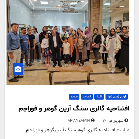
آرین زمین نیوز
اخبار
تجارت
جدید
افتتاحیه گالری سنگ آرین گوهر و فوراجم
شهریور 5, 1402
ARIANZAMIN
مراسم افتتاحیه گالری گوهرسنگ آرین گوهر و فوراجم