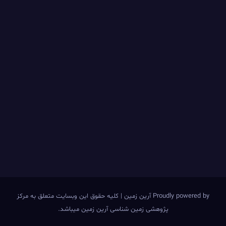
Proudly powered by آرین زمین
|
کلیه حقوق این وبسایت متعلق به مرکز
پژوهشی زمین شناسی آرین زمین میباشد.