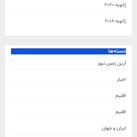
ژانویه 2020
ژانویه 2018
دسته‌ها
آرین زمین نیوز
اخبار
اقلیم
اقلیم
ایران و جهان