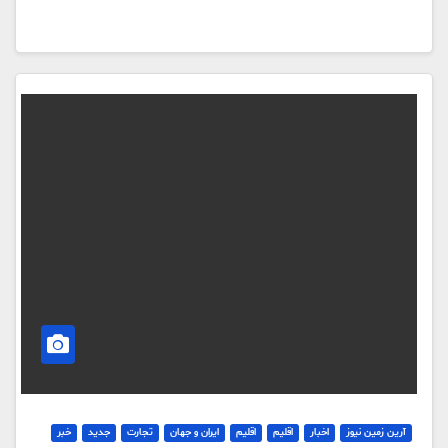
آرین زمین نیوز
اخبار
اقلیم
اقلیم
ایران و جهان
تجارت
جدید
خبر