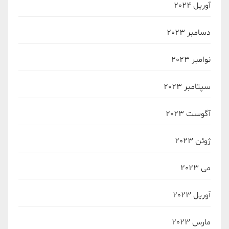
آوریل 2024
دسامبر 2023
نوامبر 2023
سپتامبر 2023
آگوست 2023
ژوئن 2023
می 2023
آوریل 2023
مارس 2023