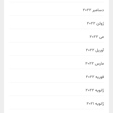
دسامبر 2022
ژوئن 2022
می 2022
آوریل 2022
مارس 2022
فوریه 2022
ژانویه 2022
ژانویه 2021