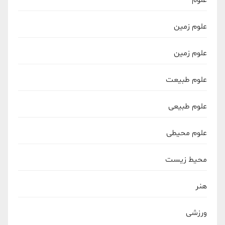
علوم
علوم زمین
علوم زمین
علوم طبیعت
علوم طبیعی
علوم محیطی
محیط زیست
هنر
ورزشی