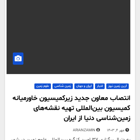
آرین زمین نیوز
اخبار
ایران و جهان
زمین شناسی
علوم زمین
انتصاب معاون جدید زیرکمیسیون خاورمیانه
کمیسیون بین‌المللی تهیه نقشه‌های
زمین‌شناسی دنیا از ایران
مهر 4, 1403
ARIANZAMIN
به دنبال برگزاری ۳۷ امین کنگره بین‌المللی علوم زمین در شهر