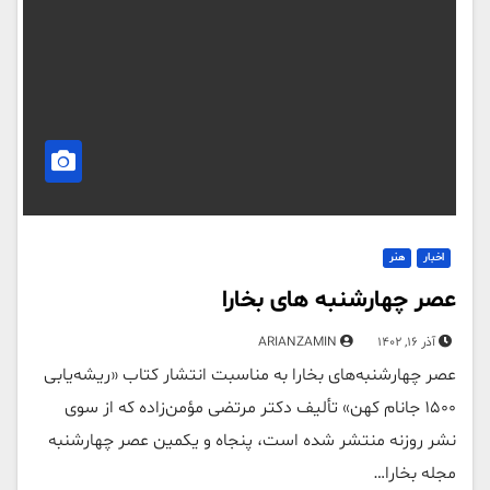
اخبار
هنر
عصر چهارشنبه های بخارا
آذر 16, 1402
ARIANZAMIN
عصر چهارشنبه‌های بخارا به مناسبت انتشار کتاب «ریشه‌یابی
۱۵۰۰ جانام کهن» تألیف دکتر مرتضی مؤمن‌زاده که از سوی
نشر روزنه منتشر شده است، پنجاه و یکمین عصر چهارشنبه
مجله بخارا…