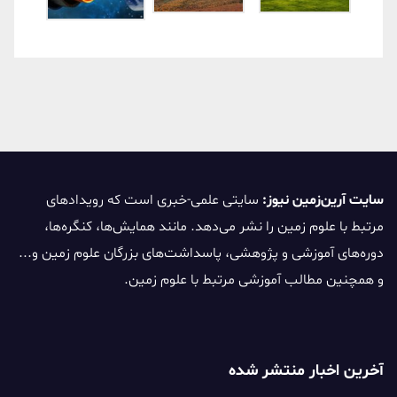
سایت آرین‌زمین نیوز:
سایتی علمی-خبری است که رویدادهای
مرتبط با علوم زمین را نشر می‌دهد. مانند همایش‌ها، کنگره‌ها،
دوره‌های آموزشی و پژوهشی، پاسداشت‌های بزرگان علوم زمین و...
و همچنین مطالب آموزشی مرتبط با علوم زمین.
آخرین اخبار منتشر شده