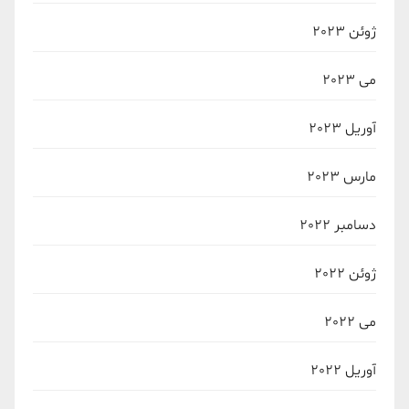
ژوئن 2023
می 2023
آوریل 2023
مارس 2023
دسامبر 2022
ژوئن 2022
می 2022
آوریل 2022