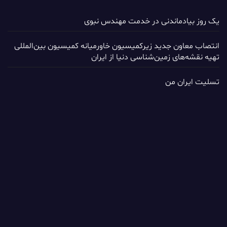
یک روز بیادماندنی در خدمت مهندس نبوی
انتصاب معاون جدید زیرکمیسیون خاورمیانه کمیسیون بین‌المللی
تهیه نقشه‌های زمین‌شناسی دنیا از ایران
تسلیت ایران من