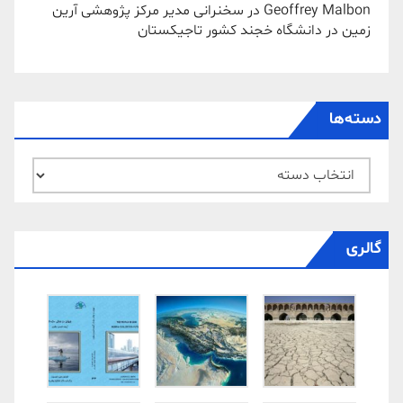
Geoffrey Malbon
در
سخنرانی مدیر مرکز پژوهشی آرین
زمین در دانشگاه خجند کشور تاجیکستان
دسته‌ها
دسته‌ها
گالری