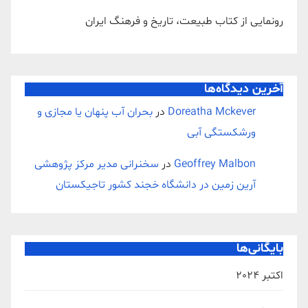
رونمایی از کتاب طبیعت، تاریخ و فرهنگ ایران
آخرین دیدگاه‌ها
Doreatha Mckever
در
بحران آب پنهان یا مجازی و
ورشکستگی آبی
Geoffrey Malbon
در
سخنرانی مدیر مرکز پژوهشی
آرین زمین در دانشگاه خجند کشور تاجیکستان
بایگانی‌ها
اکتبر 2024