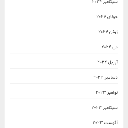
سپتامبر 2024
جولای 2024
ژوئن 2024
می 2024
آوریل 2024
دسامبر 2023
نوامبر 2023
سپتامبر 2023
آگوست 2023