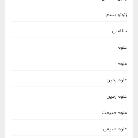
ژئوتوریسم
سلامتی
علوم
علوم
علوم زمین
علوم زمین
علوم طبیعت
علوم طبیعی