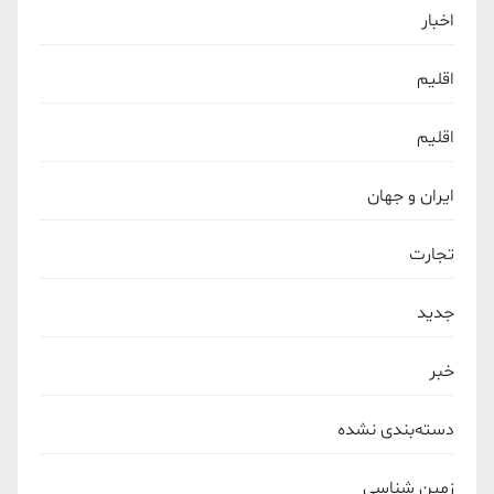
اخبار
اقلیم
اقلیم
ایران و جهان
تجارت
جدید
خبر
دسته‌بندی نشده
زمین شناسی