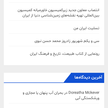
انتصاب معاون جدید زیرکمیسیون خاورمیانه کمیسیون
بین‌المللی تهیه نقشه‌های زمین‌شناسی دنیا از ایران
تسلیت ایران من
سی و یکم شهریور زادروز محمد حسن نبوی
رونمایی از کتاب طبیعت، تاریخ و فرهنگ ایران
آخرین دیدگاه‌ها
Doreatha Mckever
در
بحران آب پنهان یا مجازی و
ورشکستگی آبی