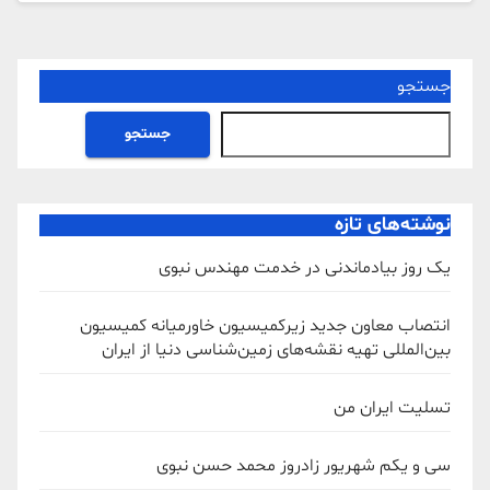
جستجو
جستجو
نوشته‌های تازه
یک روز بیادماندنی در خدمت مهندس نبوی
انتصاب معاون جدید زیرکمیسیون خاورمیانه کمیسیون
بین‌المللی تهیه نقشه‌های زمین‌شناسی دنیا از ایران
تسلیت ایران من
سی و یکم شهریور زادروز محمد حسن نبوی