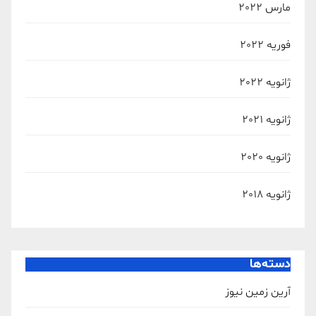
مارس 2022
فوریه 2022
ژانویه 2022
ژانویه 2021
ژانویه 2020
ژانویه 2018
دسته‌ها
آرین زمین نیوز