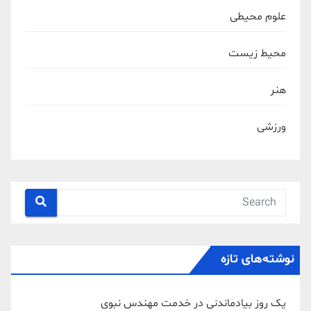
علوم محیطی
محیط زیست
هنر
ورزشی
نوشته‌های تازه
یک روز بیادماندنی در خدمت مهندس نبوی