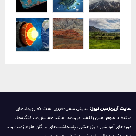
سایت آرین‌زمین نیوز:
سایتی علمی-خبری است که رویدادهای
مرتبط با علوم زمین را نشر می‌دهد. مانند همایش‌ها، کنگره‌ها،
دوره‌های آموزشی و پژوهشی، پاسداشت‌های بزرگان علوم زمین و...
و همچنین مطالب آموزشی مرتبط با علوم زمین.