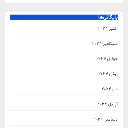
بایگانی‌ها
اکتبر 2024
سپتامبر 2024
جولای 2024
ژوئن 2024
می 2024
آوریل 2024
دسامبر 2023