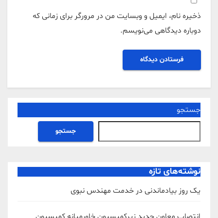
ذخیره نام، ایمیل و وبسایت من در مرورگر برای زمانی که
دوباره دیدگاهی می‌نویسم.
جستجو
جستجو
نوشته‌های تازه
یک روز بیادماندنی در خدمت مهندس نبوی
انتصاب معاون جدید زیرکمیسیون خاورمیانه کمیسیون