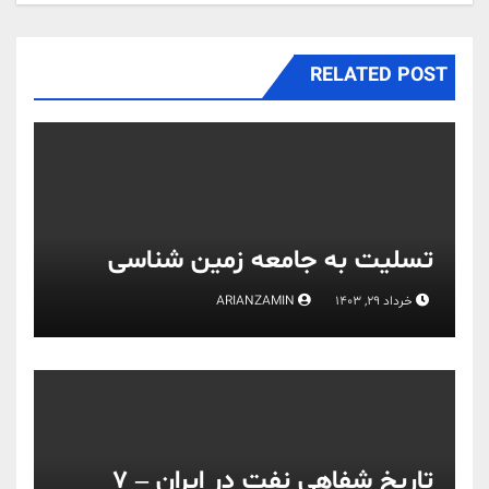
RELATED POST
تسلیت به جامعه زمین شناسی
خرداد 29, 1403
ARIANZAMIN
تاریخ شفاهی نفت در ایران – 7