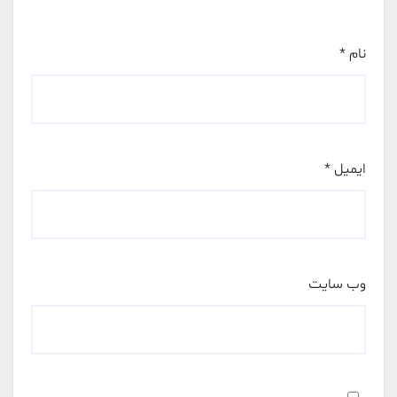
نام
*
ایمیل
*
وب‌ سایت