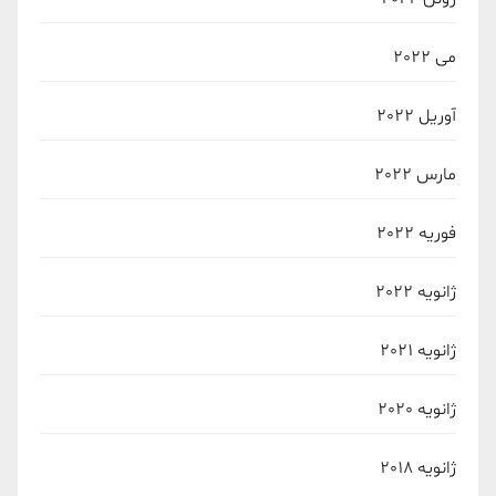
می 2022
آوریل 2022
مارس 2022
فوریه 2022
ژانویه 2022
ژانویه 2021
ژانویه 2020
ژانویه 2018