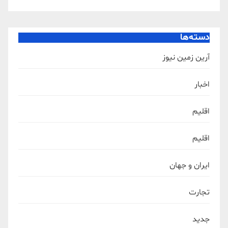
دسته‌ها
آرین زمین نیوز
اخبار
اقلیم
اقلیم
ایران و جهان
تجارت
جدید