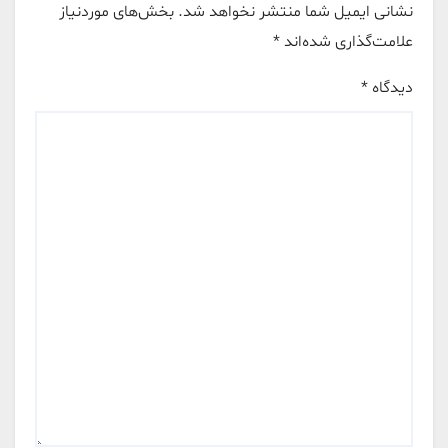
نشانی ایمیل شما منتشر نخواهد شد.
بخش‌های موردنیاز
علامت‌گذاری شده‌اند
*
دیدگاه
*