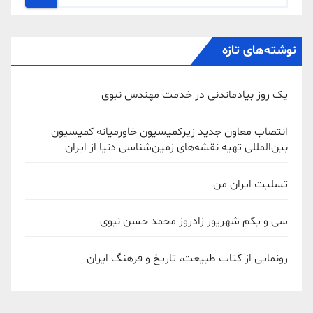
نوشته‌های تازه
یک روز بیادماندنی در خدمت مهندس نبوی
انتصاب معاون جدید زیرکمیسیون خاورمیانه کمیسیون
بین‌المللی تهیه نقشه‌های زمین‌شناسی دنیا از ایران
تسلیت ایران من
سی و یکم شهریور زادروز محمد حسن نبوی
رونمایی از کتاب طبیعت، تاریخ و فرهنگ ایران