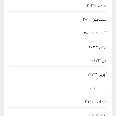
نوامبر 2023
سپتامبر 2023
آگوست 2023
ژوئن 2023
می 2023
آوریل 2023
مارس 2023
دسامبر 2022
ژوئن 2022