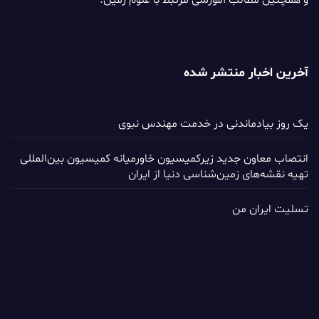
آخرین اخبار منتشر شده
یک روز بیادماندنی در خدمت مهندس نبوی
انتصاب معاون جدید زیرکمیسیون خاورمیانه کمیسیون بین‌المللی
تهیه نقشه‌های زمین‌شناسی دنیا از ایران
تسلیت ایران من