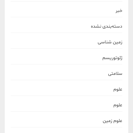
خبر
دسته‌بندی نشده
زمین شناسی
ژئوتوریسم
سلامتی
علوم
علوم
علوم زمین