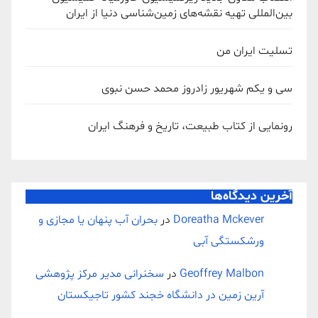
بین‌المللی تهیه نقشه‌های زمین‌شناسی دنیا از ایران
تسلیت ایران من
سی و یکم شهریور زادروز محمد حسن نبوی
رونمایی از کتاب طبیعت، تاریخ و فرهنگ ایران
آخرین دیدگاه‌ها
Doreatha Mckever
در
بحران آب پنهان یا مجازی و
ورشکستگی آبی
Geoffrey Malbon
در
سخنرانی مدیر مرکز پژوهشی
آرین زمین در دانشگاه خجند کشور تاجیکستان